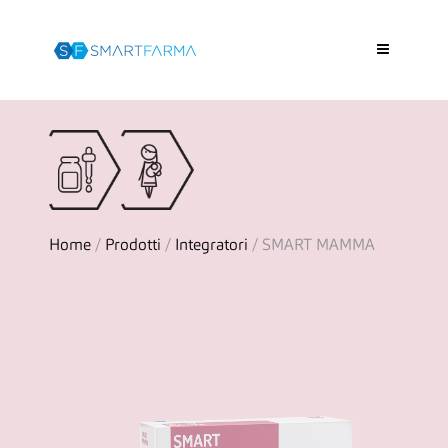
Home
/
Prodotti
/
Integratori
/ SMART MAMMA