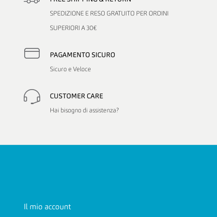
SPEDIZIONE E RESO GRATUITO PER ORDINI
SUPERIORI A 30€
PAGAMENTO SICURO
Sicuro e Veloce
CUSTOMER CARE
Hai bisogno di assistenza?
Il mio account