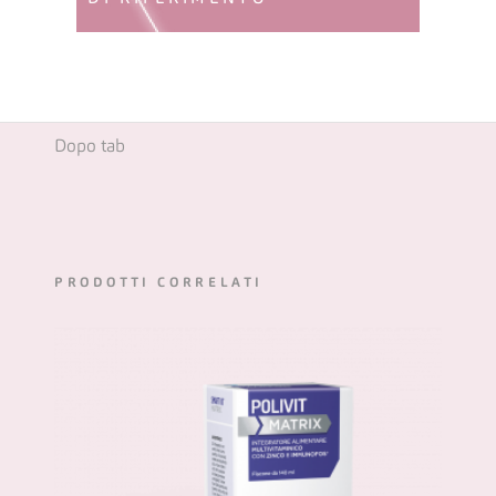
Dopo tab
PRODOTTI CORRELATI