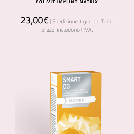
POLIVIT IMMUNO MATRIX
23,00
€