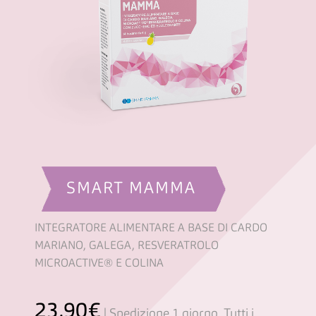
SMART MAMMA
INTEGRATORE ALIMENTARE A BASE DI CARDO
MARIANO, GALEGA, RESVERATROLO
MICROACTIVE® E COLINA
23,90
€