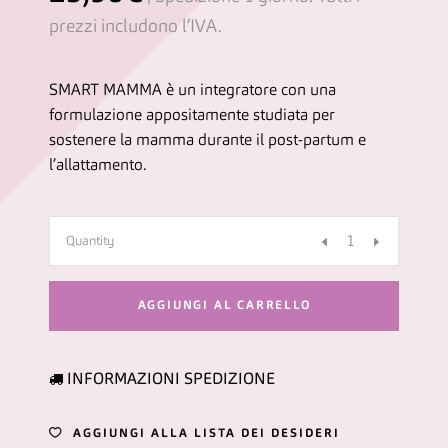
SMART MAMMA è un integratore con una
formulazione appositamente studiata per
sostenere la mamma durante il post-partum e
l’allattamento.
Quantity
AGGIUNGI AL CARRELLO
INFORMAZIONI SPEDIZIONE
AGGIUNGI ALLA LISTA DEI DESIDERI