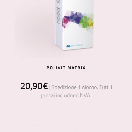
POLIVIT MATRIX
20,90
€